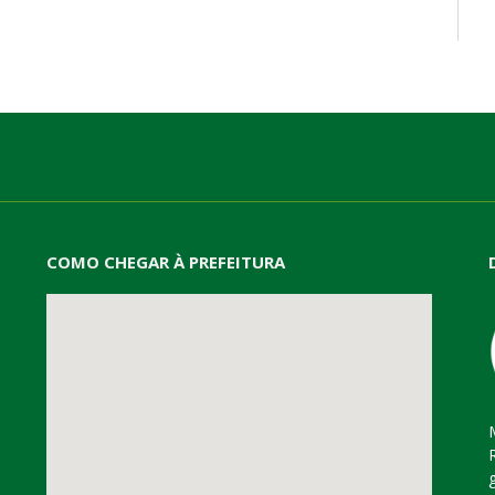
mail
COMO CHEGAR À PREFEITURA