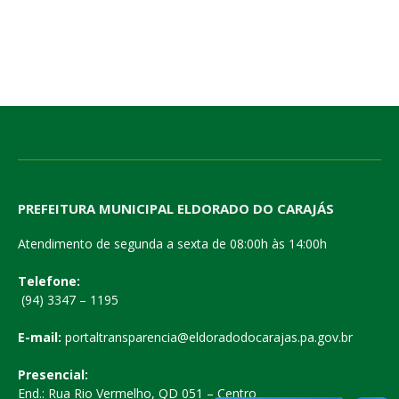
PREFEITURA MUNICIPAL ELDORADO DO CARAJÁS
Atendimento de segunda a sexta de 08:00h às 14:00h
Telefone:
(94) 3347 – 1195
E-mail:
portaltransparencia@eldoradodocarajas.pa.gov.br
Presencial:
End.: Rua Rio Vermelho, QD 051 – Centro