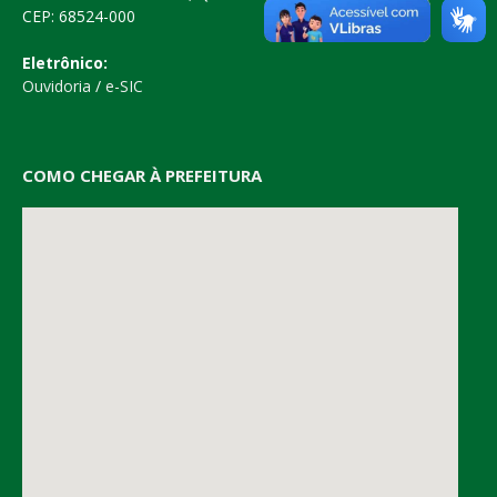
CEP: 68524-000
Eletrônico:
Ouvidoria
/
e-SIC
COMO CHEGAR À PREFEITURA