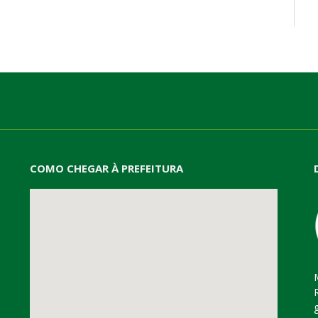
mail
COMO CHEGAR À PREFEITURA