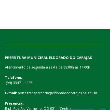
PREFEITURA MUNICIPAL ELDORADO DO CARAJÁS
Atendimento de segunda a sexta de 08:00h às 14:00h
Telefone:
(94) 3347 – 1195
E-mail:
portaltransparencia@eldoradodocarajas.pa.gov.br
Presencial:
End.: Rua Rio Vermelho, QD 051 – Centro