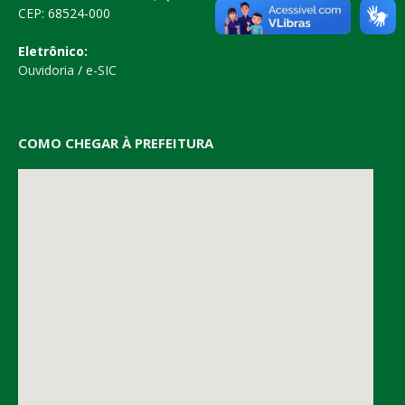
CEP: 68524-000
Eletrônico:
Ouvidoria
/
e-SIC
COMO CHEGAR À PREFEITURA