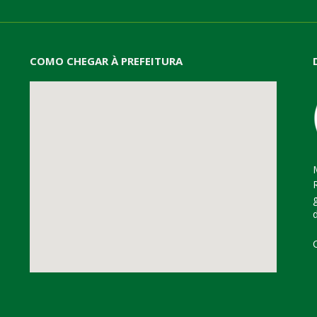
COMO CHEGAR À PREFEITURA