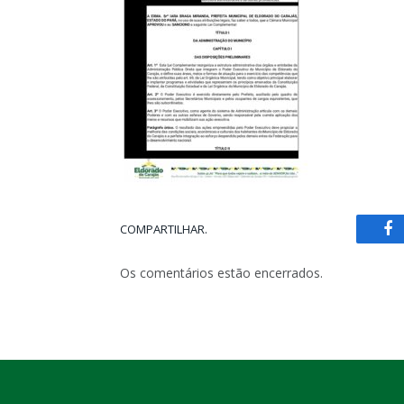
COMPARTILHAR.
Fa
Os comentários estão encerrados.