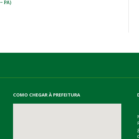
– PA)
COMO CHEGAR À PREFEITURA