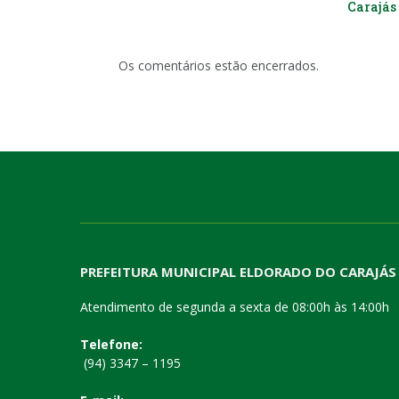
Carajás 
Os comentários estão encerrados.
PREFEITURA MUNICIPAL ELDORADO DO CARAJÁS
Atendimento de segunda a sexta de 08:00h às 14:00h
Telefone:
(94) 3347 – 1195