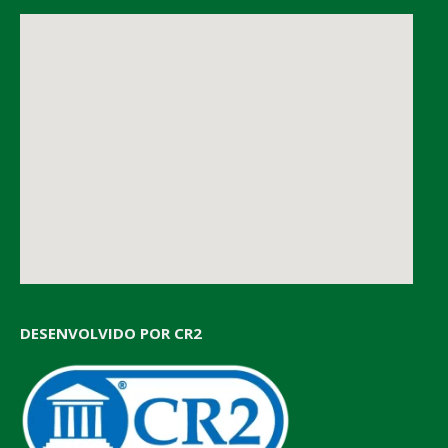
DESENVOLVIDO POR CR2