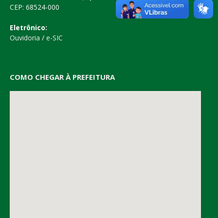
CEP: 68524-000
Eletrônico:
Ouvidoria
/
e-SIC
COMO CHEGAR À PREFEITURA