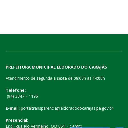
PREFEITURA MUNICIPAL ELDORADO DO CARAJÁS
Atendimento de segunda a sexta de 08:00h às 14:00h
Telefone:
(94) 3347 – 1195
E-mail:
portaltransparencia@eldoradodocarajas.pa.gov.br
Presencial:
End.: Rua Rio Vermelho, QD 051 – Centro