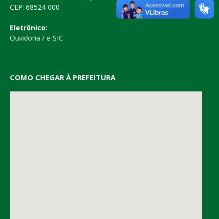
CEP: 68524-000
Eletrônico:
Ouvidoria
/
e-SIC
COMO CHEGAR À PREFEITURA