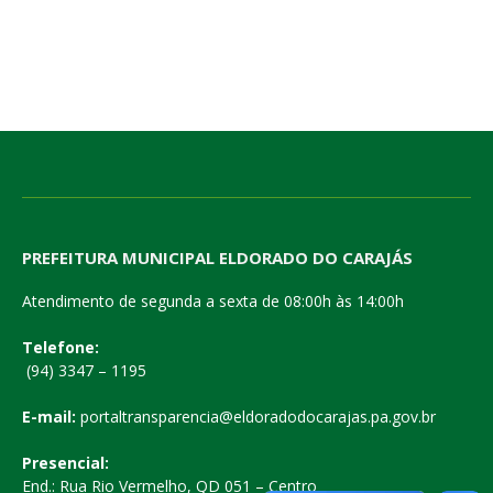
PREFEITURA MUNICIPAL ELDORADO DO CARAJÁS
Atendimento de segunda a sexta de 08:00h às 14:00h
Telefone:
(94) 3347 – 1195
E-mail:
portaltransparencia@eldoradodocarajas.pa.gov.br
Presencial:
End.: Rua Rio Vermelho, QD 051 – Centro