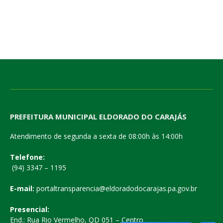
PREFEITURA MUNICIPAL ELDORADO DO CARAJÁS
Atendimento de segunda a sexta de 08:00h às 14:00h
Telefone:
(94) 3347 – 1195
E-mail:
portaltransparencia@eldoradodocarajas.pa.gov.br
Presencial:
End.: Rua Rio Vermelho, QD 051 – Centro