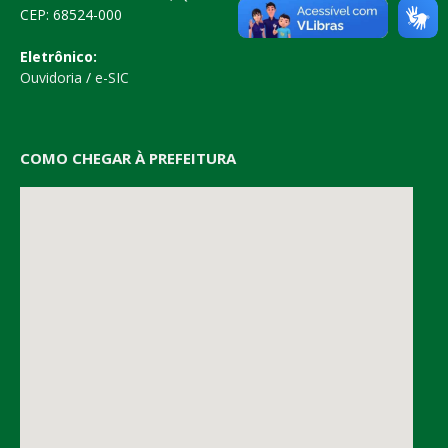
CEP: 68524-000
Eletrônico:
Ouvidoria
/
e-SIC
COMO CHEGAR À PREFEITURA