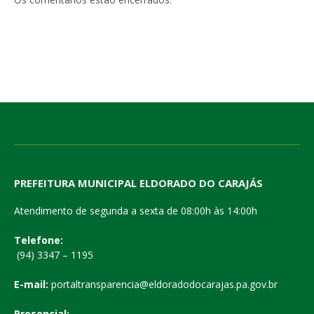
PREFEITURA MUNICIPAL ELDORADO DO CARAJÁS
Atendimento de segunda a sexta de 08:00h às 14:00h
Telefone:
(94) 3347 – 1195
E-mail:
portaltransparencia@eldoradodocarajas.pa.gov.br
Presencial: