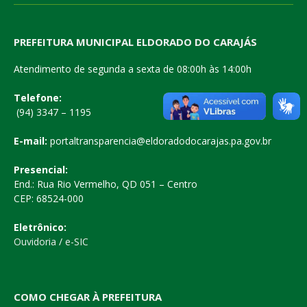
PREFEITURA MUNICIPAL ELDORADO DO CARAJÁS
Atendimento de segunda a sexta de 08:00h às 14:00h
Telefone:
(94) 3347 – 1195
E-mail:
portaltransparencia@eldoradodocarajas.pa.gov.br
Presencial:
End.: Rua Rio Vermelho, QD 051 – Centro
CEP: 68524-000
Eletrônico:
Ouvidoria
/
e-SIC
COMO CHEGAR À PREFEITURA