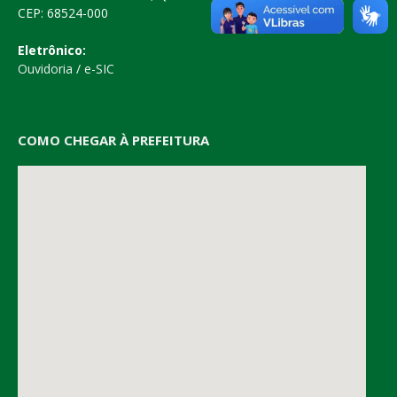
CEP: 68524-000
Eletrônico:
Ouvidoria
/
e-SIC
COMO CHEGAR À PREFEITURA