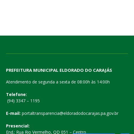
PREFEITURA MUNICIPAL ELDORADO DO CARAJÁS
Atendimento de segunda a sexta de 08:00h às 14:00h
Telefone:
(94) 3347 – 1195
E-mail:
portaltransparencia@eldoradodocarajas.pa.gov.br
Presencial:
End.: Rua Rio Vermelho, QD 051 – Centro