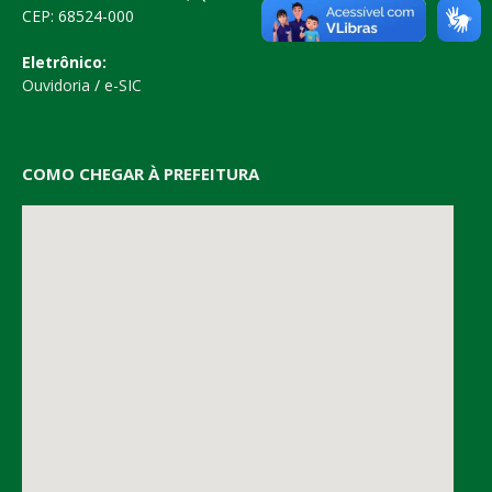
CEP: 68524-000
Eletrônico:
Ouvidoria
/
e-SIC
COMO CHEGAR À PREFEITURA