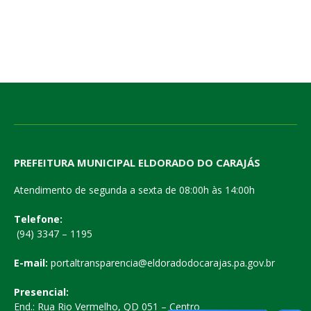
PREFEITURA MUNICIPAL ELDORADO DO CARAJÁS
Atendimento de segunda a sexta de 08:00h às 14:00h
Telefone:
(94) 3347 – 1195
E-mail:
portaltransparencia@eldoradodocarajas.pa.gov.br
Presencial:
End.: Rua Rio Vermelho, QD 051 – Centro