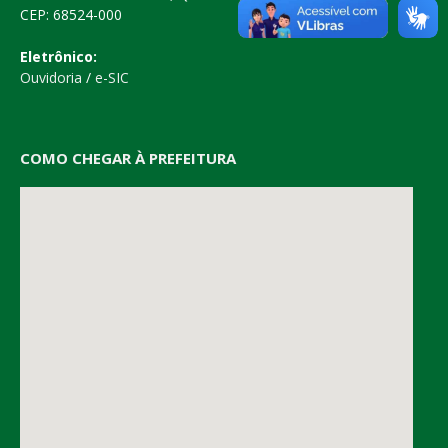
CEP: 68524-000
Eletrônico:
Ouvidoria
/
e-SIC
COMO CHEGAR À PREFEITURA