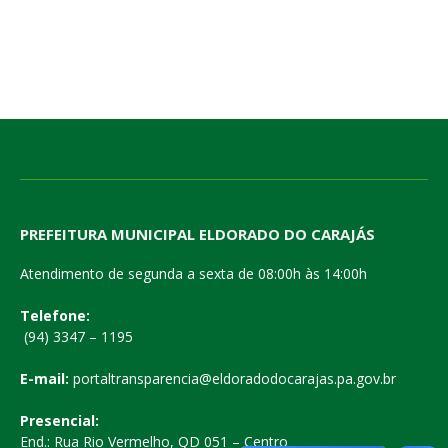
PREFEITURA MUNICIPAL ELDORADO DO CARAJÁS
Atendimento de segunda a sexta de 08:00h às 14:00h
Telefone:
(94) 3347 – 1195
E-mail:
portaltransparencia@eldoradodocarajas.pa.gov.br
Presencial:
End.: Rua Rio Vermelho, QD 051 – Centro