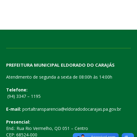
PREFEITURA MUNICIPAL ELDORADO DO CARAJÁS
Atendimento de segunda a sexta de 08:00h às 14:00h
Telefone:
(94) 3347 – 1195
E-mail:
portaltransparencia@eldoradodocarajas.pa.gov.br
Presencial:
End.: Rua Rio Vermelho, QD 051 – Centro
CEP: 68524-000