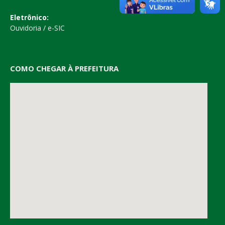
Eletrônico:
Ouvidoria
/
e-SIC
COMO CHEGAR À PREFEITURA