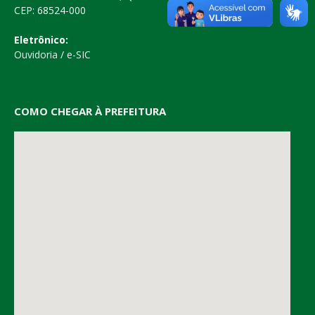
CEP: 68524-000
Eletrônico:
Ouvidoria
/
e-SIC
COMO CHEGAR À PREFEITURA