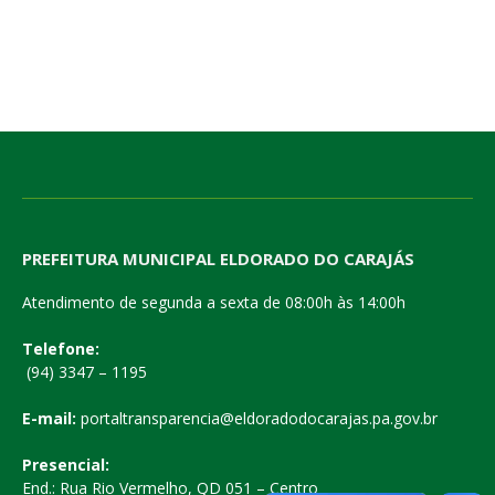
PREFEITURA MUNICIPAL ELDORADO DO CARAJÁS
Atendimento de segunda a sexta de 08:00h às 14:00h
Telefone:
(94) 3347 – 1195
E-mail:
portaltransparencia@eldoradodocarajas.pa.gov.br
Presencial:
End.: Rua Rio Vermelho, QD 051 – Centro