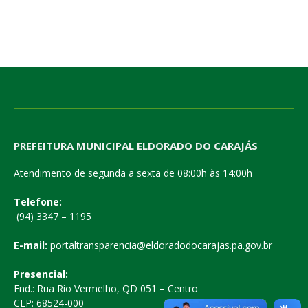
PREFEITURA MUNICIPAL ELDORADO DO CARAJÁS
Atendimento de segunda a sexta de 08:00h às 14:00h
Telefone:
(94) 3347 – 1195
E-mail:
portaltransparencia@eldoradodocarajas.pa.gov.br
Presencial:
End.: Rua Rio Vermelho, QD 051 – Centro
CEP: 68524-000