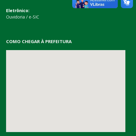
Eletrônico:
Ouvidoria
/
e-SIC
COMO CHEGAR À PREFEITURA