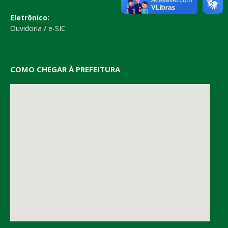
Eletrônico:
Ouvidoria
/
e-SIC
COMO CHEGAR À PREFEITURA