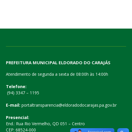
PREFEITURA MUNICIPAL ELDORADO DO CARAJÁS
Atendimento de segunda a sexta de 08:00h às 14:00h
Telefone:
(94) 3347 – 1195
E-mail:
portaltransparencia@eldoradodocarajas.pa.gov.br
Presencial:
End.: Rua Rio Vermelho, QD 051 – Centro
CEP: 68524-000