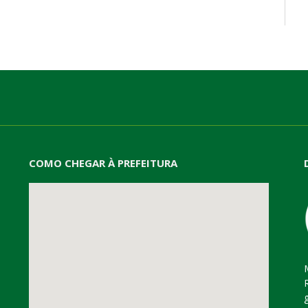
mail
COMO CHEGAR À PREFEITURA