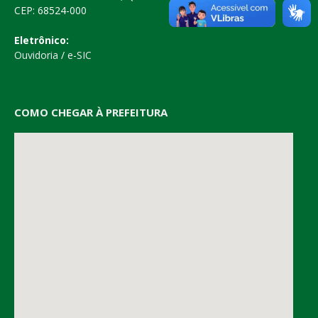
CEP: 68524-000
Eletrônico:
Ouvidoria
/
e-SIC
COMO CHEGAR À PREFEITURA