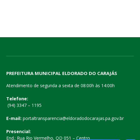
PREFEITURA MUNICIPAL ELDORADO DO CARAJÁS
Atendimento de segunda a sexta de 08:00h às 14:00h
Telefone:
(94) 3347 – 1195
E-mail:
portaltransparencia@eldoradodocarajas.pa.gov.br
Presencial:
End.: Rua Rio Vermelho, QD 051 – Centro