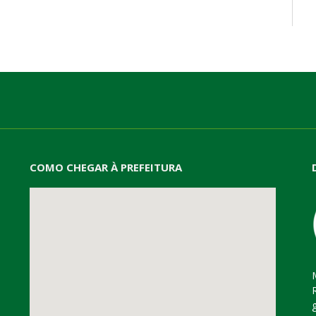
mail
COMO CHEGAR À PREFEITURA