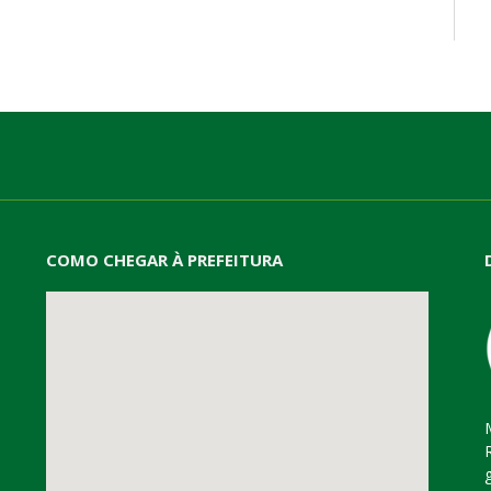
mail
COMO CHEGAR À PREFEITURA