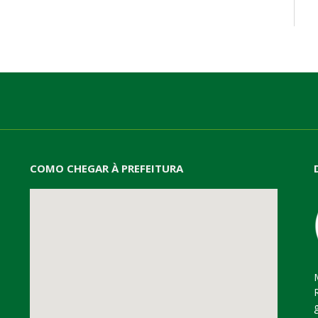
mail
COMO CHEGAR À PREFEITURA