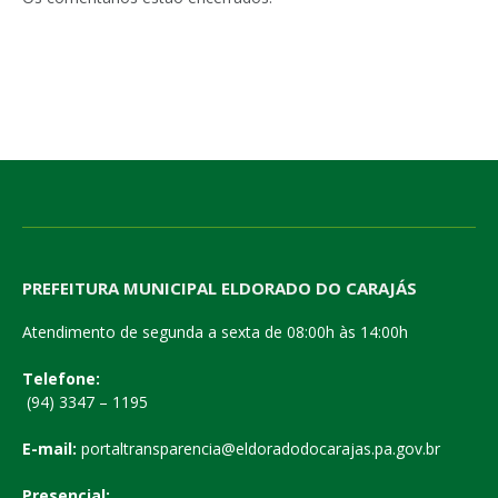
PREFEITURA MUNICIPAL ELDORADO DO CARAJÁS
Atendimento de segunda a sexta de 08:00h às 14:00h
Telefone:
(94) 3347 – 1195
E-mail:
portaltransparencia@eldoradodocarajas.pa.gov.br
Presencial: