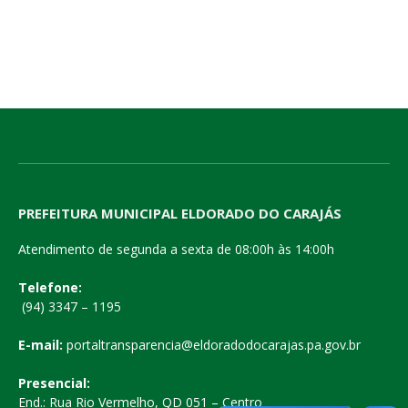
PREFEITURA MUNICIPAL ELDORADO DO CARAJÁS
Atendimento de segunda a sexta de 08:00h às 14:00h
Telefone:
(94) 3347 – 1195
E-mail:
portaltransparencia@eldoradodocarajas.pa.gov.br
Presencial:
End.: Rua Rio Vermelho, QD 051 – Centro