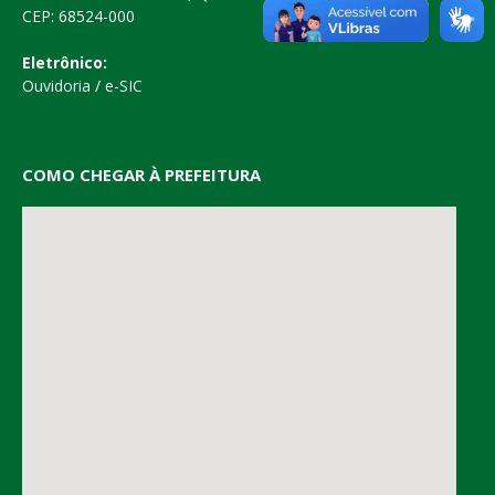
CEP: 68524-000
Eletrônico:
Ouvidoria
/
e-SIC
COMO CHEGAR À PREFEITURA