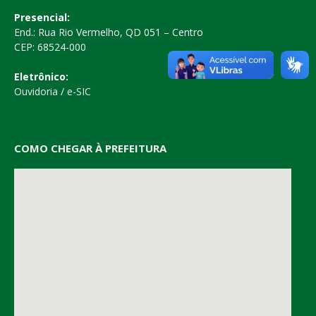
Presencial:
End.: Rua Rio Vermelho, QD 051 – Centro
CEP: 68524-000
Eletrônico:
Ouvidoria
/
e-SIC
COMO CHEGAR À PREFEITURA