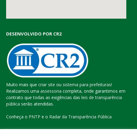
DESENVOLVIDO POR CR2
Muito mais que
criar site
ou
sistema para prefeituras
!
Realizamos uma
assessoria
completa, onde garantimos em
contrato que todas as exigências das
leis de transparência
pública
serão atendidas.
Conheça o
PNTP
e o
Radar da Transparência Pública