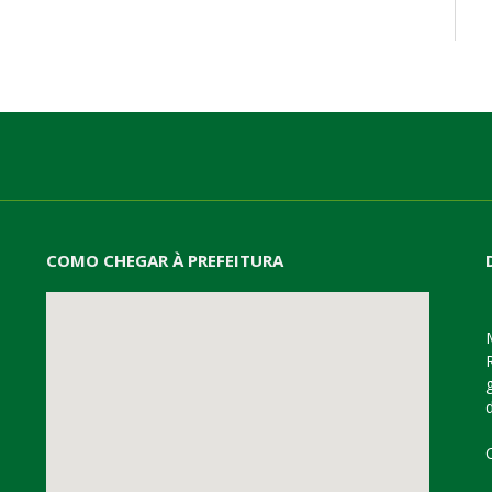
mail
COMO CHEGAR À PREFEITURA