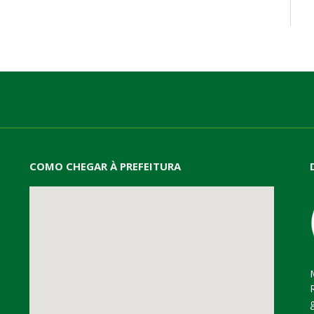
mail
COMO CHEGAR À PREFEITURA