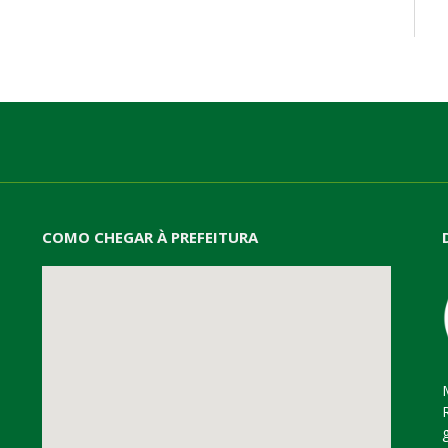
mail
COMO CHEGAR À PREFEITURA