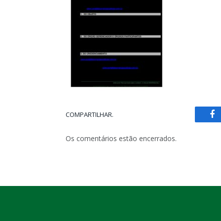
COMPARTILHAR.
Fa
Os comentários estão encerrados.