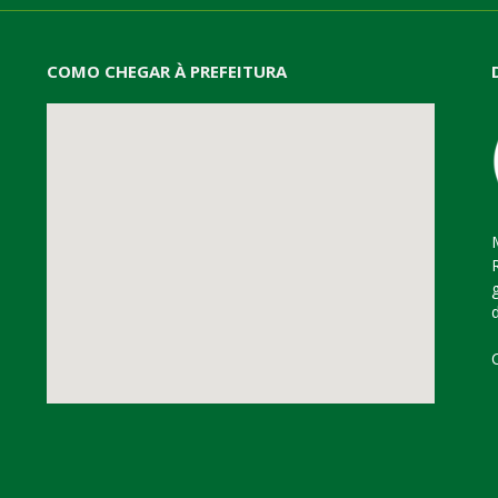
COMO CHEGAR À PREFEITURA