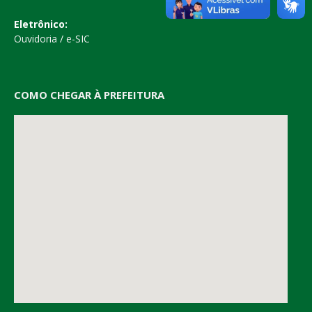
Eletrônico:
Ouvidoria
/
e-SIC
COMO CHEGAR À PREFEITURA