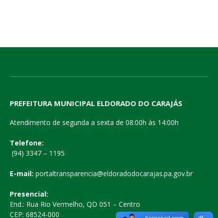
PREFEITURA MUNICIPAL ELDORADO DO CARAJÁS
Atendimento de segunda a sexta de 08:00h às 14:00h
Telefone:
(94) 3347 – 1195
E-mail:
portaltransparencia@eldoradodocarajas.pa.gov.br
Presencial:
End.: Rua Rio Vermelho, QD 051 – Centro
CEP: 68524-000