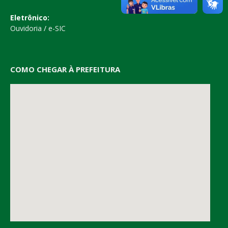
Eletrônico:
Ouvidoria
/
e-SIC
COMO CHEGAR À PREFEITURA