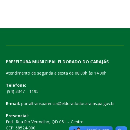
PREFEITURA MUNICIPAL ELDORADO DO CARAJÁS
Atendimento de segunda a sexta de 08:00h às 14:00h
Telefone:
(94) 3347 – 1195
E-mail:
portaltransparencia@eldoradodocarajas.pa.gov.br
Presencial:
End.: Rua Rio Vermelho, QD 051 – Centro
CEP: 68524-000