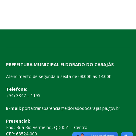
PREFEITURA MUNICIPAL ELDORADO DO CARAJÁS
Atendimento de segunda a sexta de 08:00h às 14:00h
Telefone:
(94) 3347 – 1195
E-mail:
portaltransparencia@eldoradodocarajas.pa.gov.br
Presencial:
End.: Rua Rio Vermelho, QD 051 – Centro
CEP: 68524-000