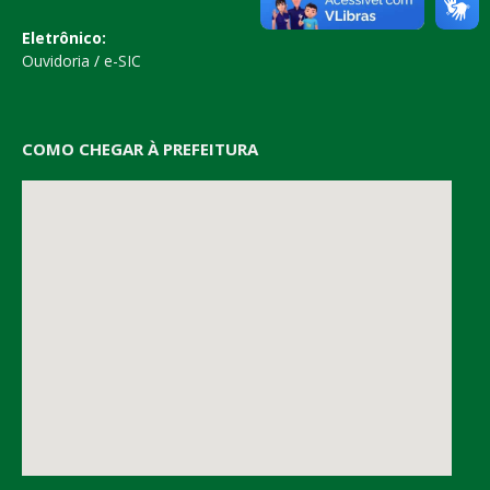
Eletrônico:
Ouvidoria
/
e-SIC
COMO CHEGAR À PREFEITURA