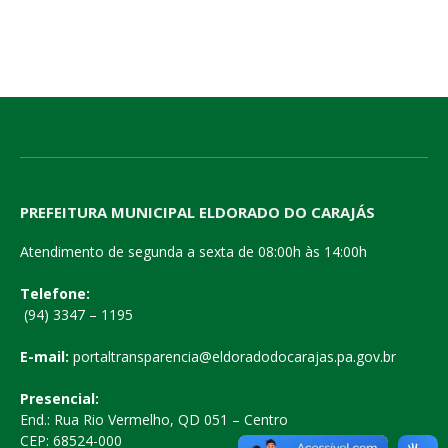
PREFEITURA MUNICIPAL ELDORADO DO CARAJÁS
Atendimento de segunda a sexta de 08:00h às 14:00h
Telefone:
(94) 3347 – 1195
E-mail:
portaltransparencia@eldoradodocarajas.pa.gov.br
Presencial:
End.: Rua Rio Vermelho, QD 051 – Centro
CEP: 68524-000