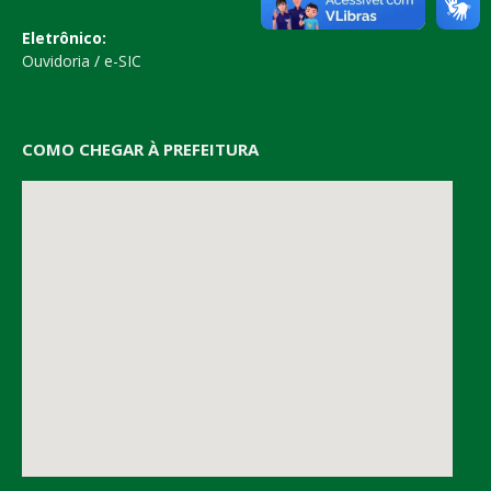
Eletrônico:
Ouvidoria
/
e-SIC
COMO CHEGAR À PREFEITURA