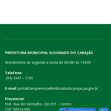
PREFEITURA MUNICIPAL ELDORADO DO CARAJÁS
Atendimento de segunda a sexta de 08:00h às 14:00h
Telefone:
(94) 3347 – 1195
E-mail:
portaltransparencia@eldoradodocarajas.pa.gov.br
Presencial:
End.: Rua Rio Vermelho, QD 051 – Centro
CEP: 68524-000