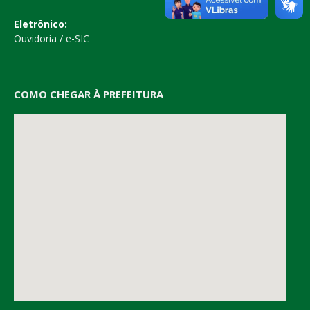
Eletrônico:
Ouvidoria
/
e-SIC
COMO CHEGAR À PREFEITURA