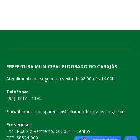
PREFEITURA MUNICIPAL ELDORADO DO CARAJÁS
Atendimento de segunda a sexta de 08:00h às 14:00h
Telefone:
(94) 3347 – 1195
E-mail:
portaltransparencia@eldoradodocarajas.pa.gov.br
Presencial:
End.: Rua Rio Vermelho, QD 051 – Centro
CEP: 68524-000