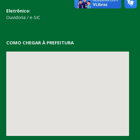
Eletrônico:
Ouvidoria
/
e-SIC
COMO CHEGAR À PREFEITURA