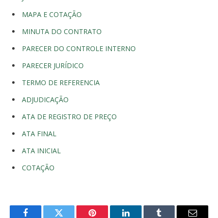
MAPA E COTAÇÃO
MINUTA DO CONTRATO
PARECER DO CONTROLE INTERNO
PARECER JURÍDICO
TERMO DE REFERENCIA
ADJUDICAÇÃO
ATA DE REGISTRO DE PREÇO
ATA FINAL
ATA INICIAL
COTAÇÃO