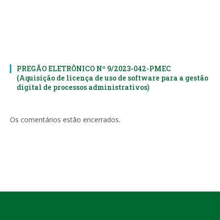
PREGÃO ELETRÔNICO Nº 9/2023-042-PMEC
(Aquisição de licença de uso de software para a gestão
digital de processos administrativos)
Os comentários estão encerrados.