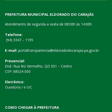
PREFEITURA MUNICIPAL ELDORADO DO CARAJÁS
Atendimento de segunda a sexta de 08:00h às 14:00h
Telefone:
(94) 3347 – 1195
E-mail:
portaltransparencia@eldoradodocarajas.pa.gov.br
Presencial:
End.: Rua Rio Vermelho, QD 051 – Centro
CEP: 68524-000
Eletrônico:
Ouvidoria
/
e-SIC
COMO CHEGAR À PREFEITURA