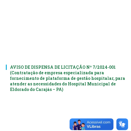
AVISO DE DISPENSA DE LICITAÇÃO Nº 7/2024-001
(Contratação de empresa especializada para
fornecimento de plataforma de gestão hospitalar, para
atender as necessidades do Hospital Municipal de
Eldorado do Carajás – PA)