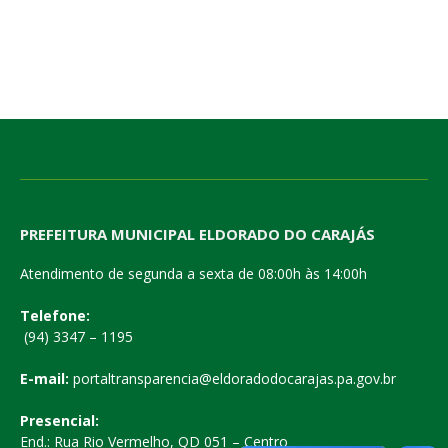
PREFEITURA MUNICIPAL ELDORADO DO CARAJÁS
Atendimento de segunda a sexta de 08:00h às 14:00h
Telefone:
(94) 3347 – 1195
E-mail:
portaltransparencia@eldoradodocarajas.pa.gov.br
Presencial:
End.: Rua Rio Vermelho, QD 051 – Centro