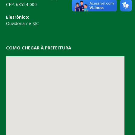
CEP: 68524-000
Eletrônico:
Ouvidoria
/
e-SIC
COMO CHEGAR À PREFEITURA