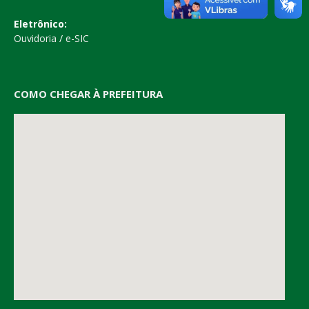
Eletrônico:
Ouvidoria
/
e-SIC
COMO CHEGAR À PREFEITURA