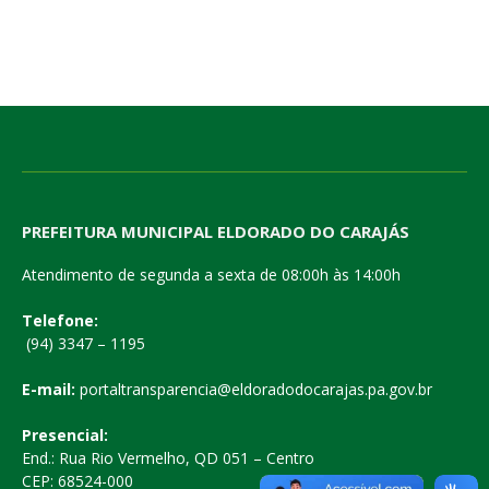
PREFEITURA MUNICIPAL ELDORADO DO CARAJÁS
Atendimento de segunda a sexta de 08:00h às 14:00h
Telefone:
(94) 3347 – 1195
E-mail:
portaltransparencia@eldoradodocarajas.pa.gov.br
Presencial:
End.: Rua Rio Vermelho, QD 051 – Centro
CEP: 68524-000