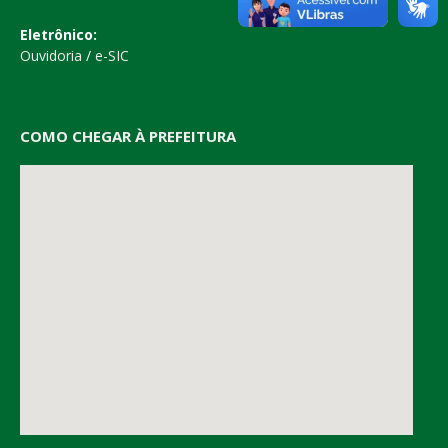
Eletrônico:
Ouvidoria
/
e-SIC
COMO CHEGAR À PREFEITURA