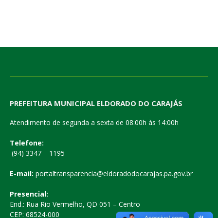
PREFEITURA MUNICIPAL ELDORADO DO CARAJÁS
Atendimento de segunda a sexta de 08:00h às 14:00h
Telefone:
(94) 3347 – 1195
E-mail:
portaltransparencia@eldoradodocarajas.pa.gov.br
Presencial:
End.: Rua Rio Vermelho, QD 051 – Centro
CEP: 68524-000