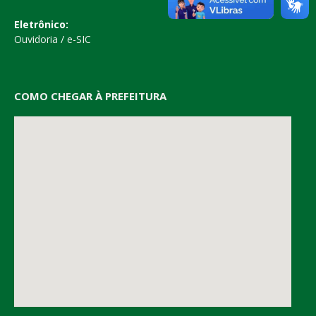
Eletrônico:
Ouvidoria
/
e-SIC
COMO CHEGAR À PREFEITURA