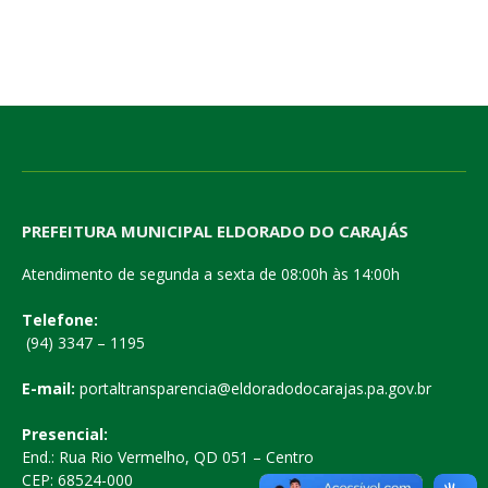
PREFEITURA MUNICIPAL ELDORADO DO CARAJÁS
Atendimento de segunda a sexta de 08:00h às 14:00h
Telefone:
(94) 3347 – 1195
E-mail:
portaltransparencia@eldoradodocarajas.pa.gov.br
Presencial:
End.: Rua Rio Vermelho, QD 051 – Centro
CEP: 68524-000