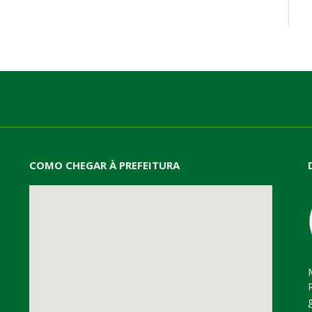
mail
COMO CHEGAR À PREFEITURA