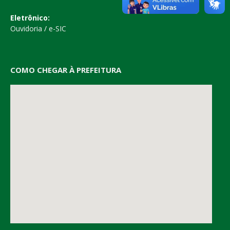
Eletrônico:
Ouvidoria
/
e-SIC
COMO CHEGAR À PREFEITURA