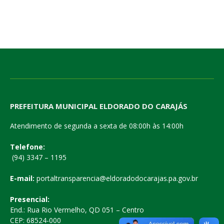
PREFEITURA MUNICIPAL ELDORADO DO CARAJÁS
Atendimento de segunda a sexta de 08:00h às 14:00h
Telefone:
(94) 3347 – 1195
E-mail:
portaltransparencia@eldoradodocarajas.pa.gov.br
Presencial:
End.: Rua Rio Vermelho, QD 051 – Centro
CEP: 68524-000