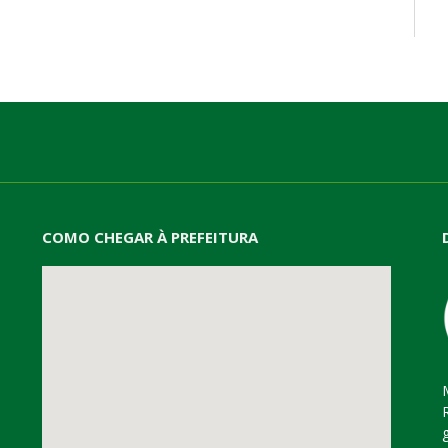
mail
COMO CHEGAR À PREFEITURA