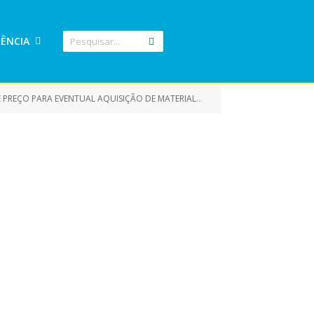
ÊNCIA
 EVENTUAL AQUISIÇÃO DE MATERIAL INSTRUMENTAL CIRÚRGICO)