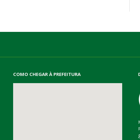
mail
COMO CHEGAR À PREFEITURA