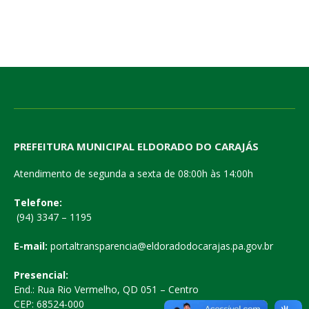
PREFEITURA MUNICIPAL ELDORADO DO CARAJÁS
Atendimento de segunda a sexta de 08:00h às 14:00h
Telefone:
(94) 3347 – 1195
E-mail:
portaltransparencia@eldoradodocarajas.pa.gov.br
Presencial:
End.: Rua Rio Vermelho, QD 051 – Centro
CEP: 68524-000