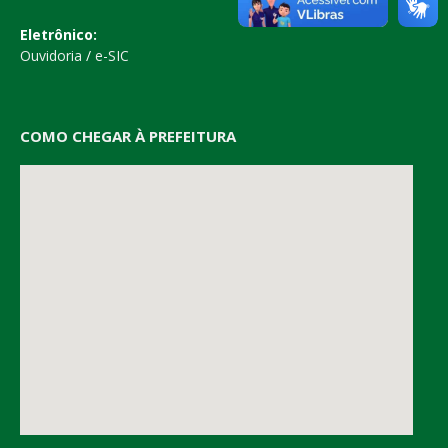
Eletrônico:
Ouvidoria
/
e-SIC
COMO CHEGAR À PREFEITURA