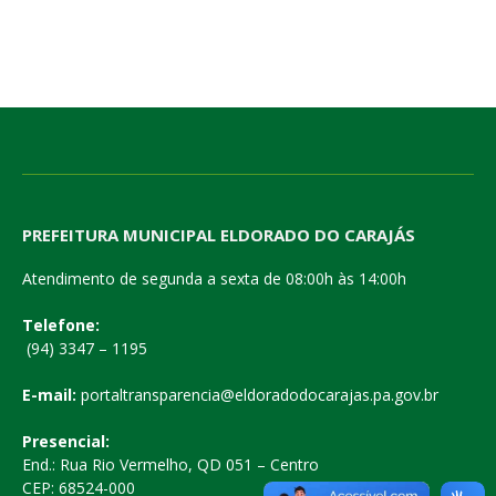
PREFEITURA MUNICIPAL ELDORADO DO CARAJÁS
Atendimento de segunda a sexta de 08:00h às 14:00h
Telefone:
(94) 3347 – 1195
E-mail:
portaltransparencia@eldoradodocarajas.pa.gov.br
Presencial:
End.: Rua Rio Vermelho, QD 051 – Centro
CEP: 68524-000