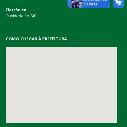
Eletrônico:
Ouvidoria
/
e-SIC
COMO CHEGAR À PREFEITURA