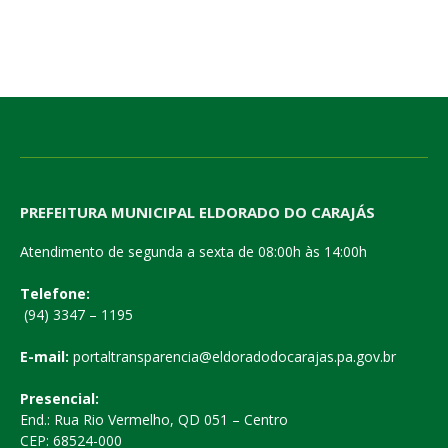
PREFEITURA MUNICIPAL ELDORADO DO CARAJÁS
Atendimento de segunda a sexta de 08:00h às 14:00h
Telefone:
(94) 3347 – 1195
E-mail:
portaltransparencia@eldoradodocarajas.pa.gov.br
Presencial:
End.: Rua Rio Vermelho, QD 051 – Centro
CEP: 68524-000