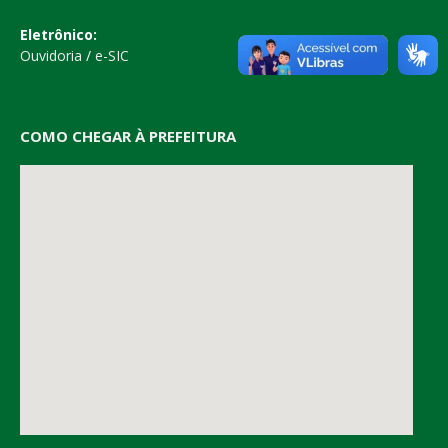
Eletrônico:
Ouvidoria
/
e-SIC
COMO CHEGAR À PREFEITURA