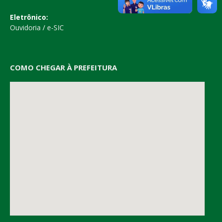
Eletrônico:
Ouvidoria
/
e-SIC
COMO CHEGAR À PREFEITURA