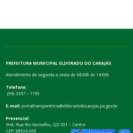
PREFEITURA MUNICIPAL ELDORADO DO CARAJÁS
Atendimento de segunda a sexta de 08:00h às 14:00h
Telefone:
(94) 3347 – 1195
E-mail:
portaltransparencia@eldoradodocarajas.pa.gov.br
Presencial:
End.: Rua Rio Vermelho, QD 051 – Centro
CEP: 68524-000